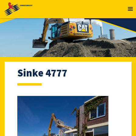
MENU
Sinke 4777