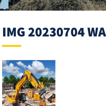
IMG 20230704 W