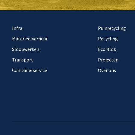
Infra
Puinrecycling
Materieelverhuur
Recycling
Sloopwerken
Eco Blok
Transport
Projecten
Containerservice
Over ons