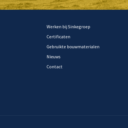
Werken bij Sinkegroep
Certificaten
Gebruikte bouwmaterialen
Nieuws
Contact