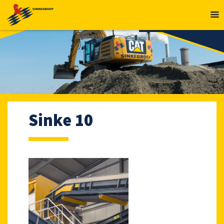
MENU
Sinke 10