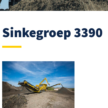
Sinkegroep 3390