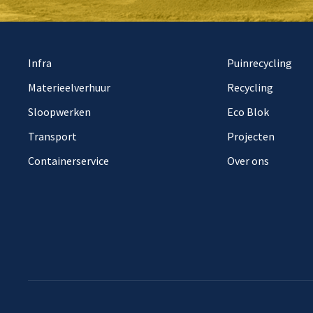
Infra
Puinrecycling
Materieelverhuur
Recycling
Sloopwerken
Eco Blok
Transport
Projecten
Containerservice
Over ons