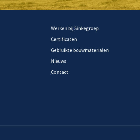
Werken bij Sinkegroep
Certificaten
Gebruikte bouwmaterialen
Nieuws
Contact