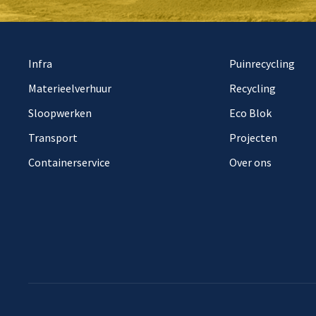
Infra
Puinrecycling
Materieelverhuur
Recycling
Sloopwerken
Eco Blok
Transport
Projecten
Containerservice
Over ons