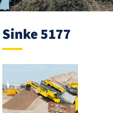
Sinke 5177