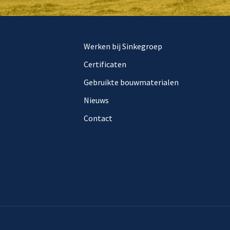
Werken bij Sinkegroep
Certificaten
Gebruikte bouwmaterialen
Nieuws
Contact