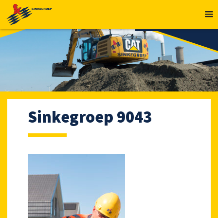
MENU
Sinkegroep 9043