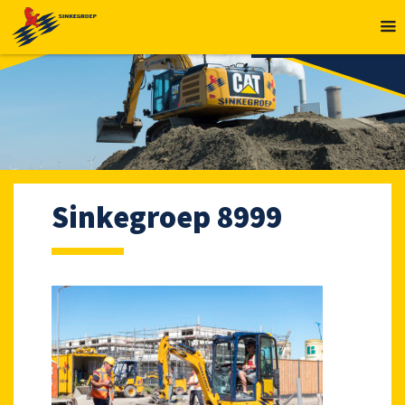
MENU
Sinkegroep 8999