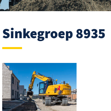
Sinkegroep 8935