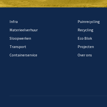
Infra
Puinrecycling
Materieelverhuur
Recycling
Sloopwerken
Eco Blok
Transport
Projecten
Containerservice
Over ons