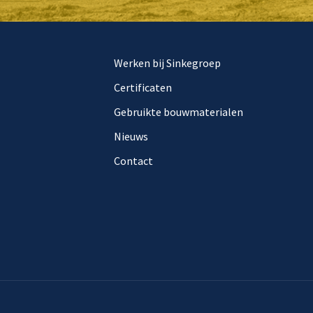
Werken bij Sinkegroep
Certificaten
Gebruikte bouwmaterialen
Nieuws
Contact