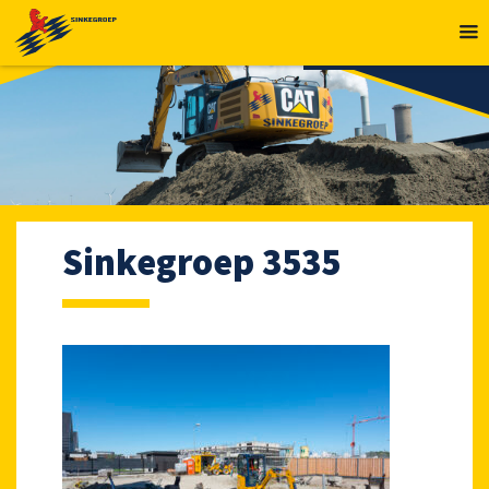
MENU
Sinkegroep 3535