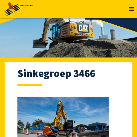
MENU
Sinkegroep 3466