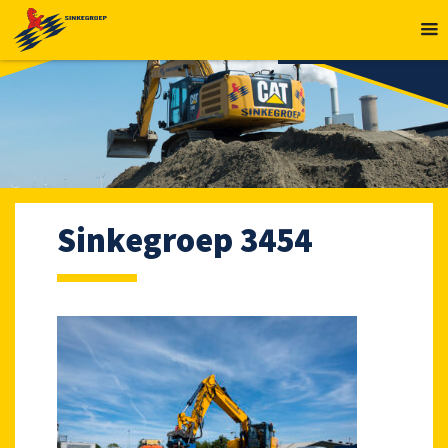
MENU
Sinkegroep 3454