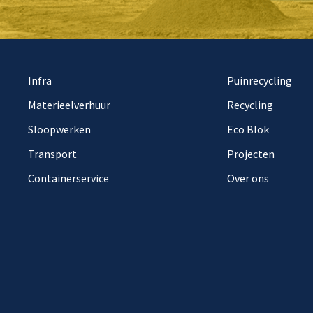
Infra
Puinrecycling
Materieelverhuur
Recycling
Sloopwerken
Eco Blok
Transport
Projecten
Containerservice
Over ons