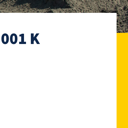
 001 K