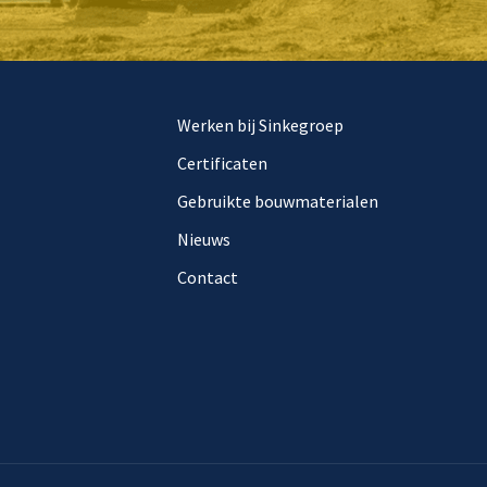
Werken bij Sinkegroep
Certificaten
Gebruikte bouwmaterialen
Nieuws
Contact