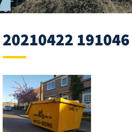
20210422 191046