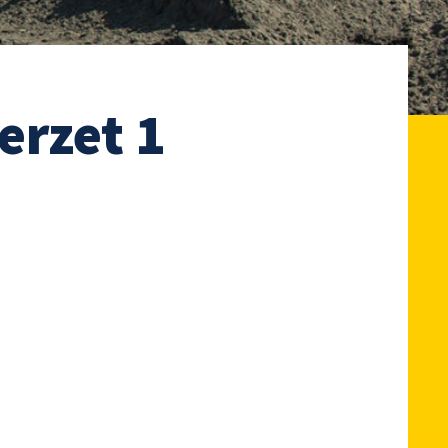
erzet 1