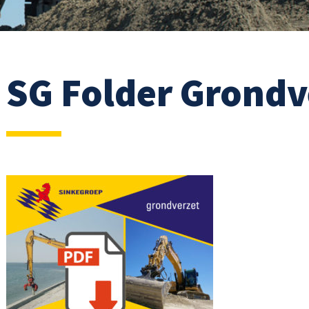
SG Folder Grondv