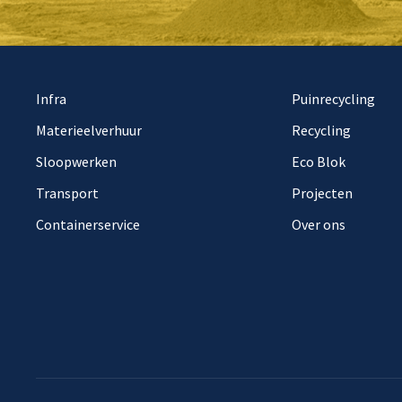
Infra
Puinrecycling
Materieelverhuur
Recycling
Sloopwerken
Eco Blok
Transport
Projecten
Containerservice
Over ons