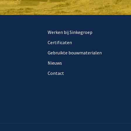
Werken bij Sinkegroep
Certificaten
Gebruikte bouwmaterialen
Nieuws
Contact