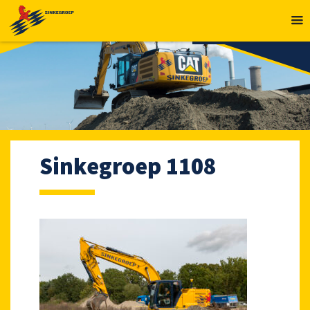
MENU
Sinkegroep 1108