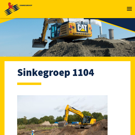
MENU
Sinkegroep 1104