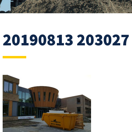
20190813 203027