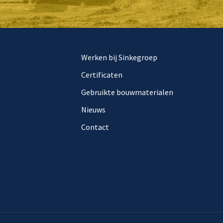
Werken bij Sinkegroep
Certificaten
Gebruikte bouwmaterialen
Nieuws
Contact