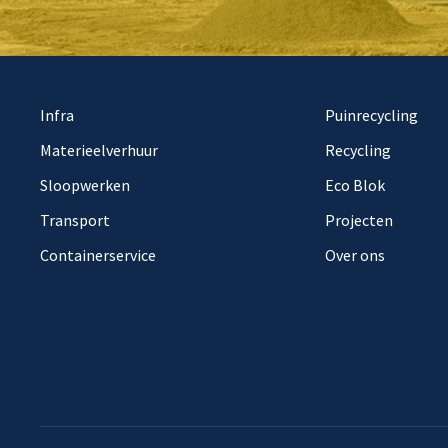
Infra
Puinrecycling
Materieelverhuur
Recycling
Sloopwerken
Eco Blok
Transport
Projecten
Containerservice
Over ons